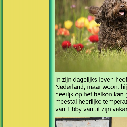
In zijn dagelijks leven hee
Nederland, maar woont hij
heerljk op het balkon kan 
meestal heerlijke tempera
van Tibby vanuit zijn vak