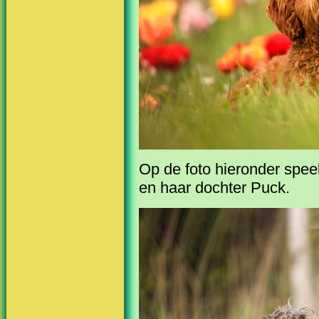
Op de foto hieronder speel
en haar dochter Puck.